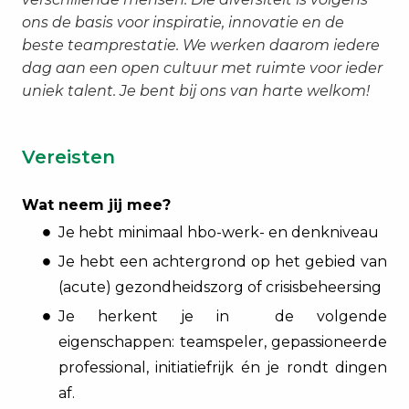
ons de basis voor inspiratie, innovatie en de
beste teamprestatie. We werken daarom iedere
dag aan een open cultuur met ruimte voor ieder
uniek talent. Je bent bij ons van harte welkom!
Vereisten
Wat neem jij mee?
Je hebt minimaal hbo-werk- en denkniveau
Je hebt een achtergrond op het gebied van
(acute) gezondheidszorg of crisisbeheersing
Je herkent je in de volgende
eigenschappen: teamspeler, gepassioneerde
professional, initiatiefrijk én je rondt dingen
af.