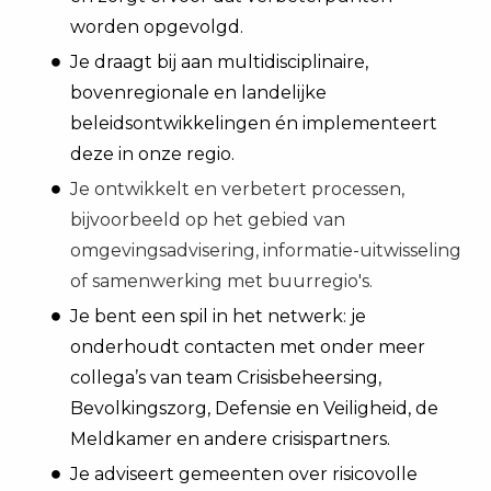
worden opgevolgd.
Je draagt bij aan multidisciplinaire,
bovenregionale en landelijke
beleidsontwikkelingen én implementeert
deze in onze regio.
Je ontwikkelt en verbetert processen,
bijvoorbeeld op het gebied van
omgevingsadvisering, informatie-uitwisseling
of samenwerking met buurregio's.
Je bent een spil in het netwerk: je
onderhoudt contacten met onder meer
collega’s van team Crisisbeheersing,
Bevolkingszorg, Defensie en Veiligheid, de
Meldkamer en andere crisispartners.
Je adviseert gemeenten over risicovolle