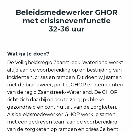
Beleidsmedewerker GHOR
met crisisnevenfunctie
32-36 uur
Wat ga je doen?
De Veiligheidsregio Zaanstreek-Waterland werkt
altijd aan de voorbereiding op en bestrijding van
incidenten, crises en rampen. Dit doen wij samen
met de brandweer, politie, GHOR en gemeenten
van de regio Zaanstreek-Waterland. De GHOR
richt zich daarbij op acute zorg, publieke
gezondheid en continuïteit van de zorgketen.
Als beleidsmedewerker GHOR werk je samen
met een gedreven team aan de voorbereiding
van de zorgketen op rampen en crises. Je bent